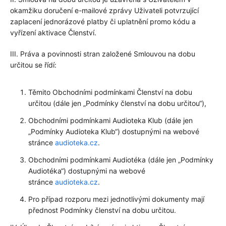
okamžiku doručení e-mailové zprávy Uživateli potvrzující
zaplacení jednorázové platby či uplatnění promo kódu a
vyřízení aktivace Členství.
III. Práva a povinnosti stran založené Smlouvou na dobu
určitou se řídí:
Těmito Obchodními podmínkami Členství na dobu
určitou (dále jen „Podmínky členství na dobu určitou“),
Obchodními podmínkami Audioteka Klub (dále jen
„Podmínky Audioteka Klub“) dostupnými na webové
stránce
audioteka.cz
.
Obchodními podmínkami Audiotéka (dále jen „Podmínky
Audiotéka“) dostupnými na webové
stránce
audioteka.cz
.
Pro případ rozporu mezi jednotlivými dokumenty mají
přednost Podmínky členství na dobu určitou.