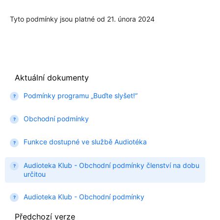
Tyto podmínky jsou platné od 21. února 2024
Aktuální dokumenty
Podmínky programu „Buďte slyšet!“
Obchodní podmínky
Funkce dostupné ve službě Audiotéka
Audioteka Klub - Obchodní podmínky členství na dobu
určitou
Audioteka Klub - Obchodní podmínky
Předchozí verze